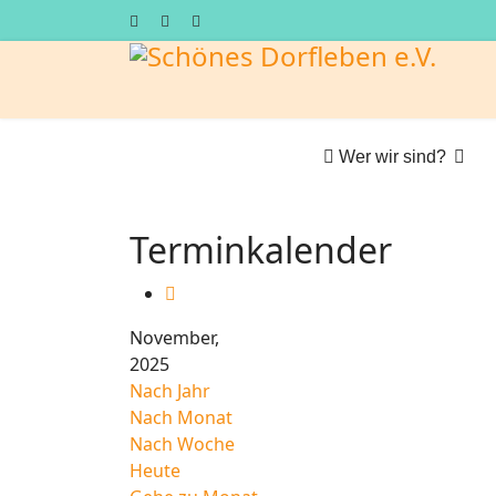
Wer wir sind?
Terminkalender
November,
2025
Nach Jahr
Nach Monat
Nach Woche
Heute