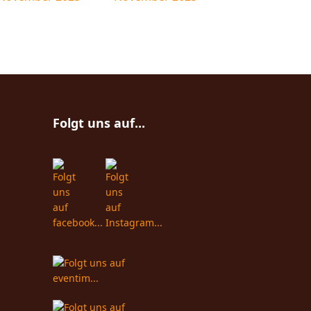
Folgt uns auf...