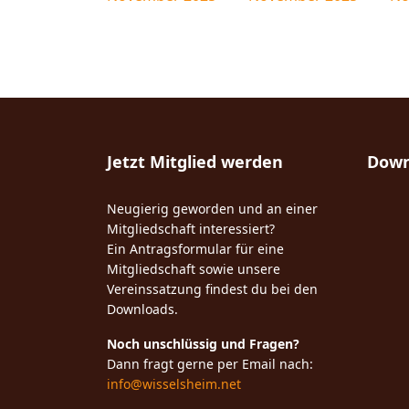
Jetzt Mitglied werden
Down
Neugierig geworden und an einer
Mitgliedschaft interessiert?
Ein Antragsformular für eine
Mitgliedschaft sowie unsere
Vereinssatzung findest du bei den
Downloads.
Noch unschlüssig und Fragen?
Dann fragt gerne per Email nach:
info@wisselsheim.net