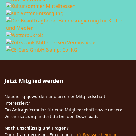
Jetzt Mitglied werden
Neugierig geworden und an einer Mitgliedschaft
interessiert?
Ein Antragsformular für eine Mitgliedschaft sowie unsere
Vereinssatzung findest du bei den Downloads.
Noch unschlüssig und Fragen?
Dann fragt gerne per Email nach:
info@wisselsheim.net