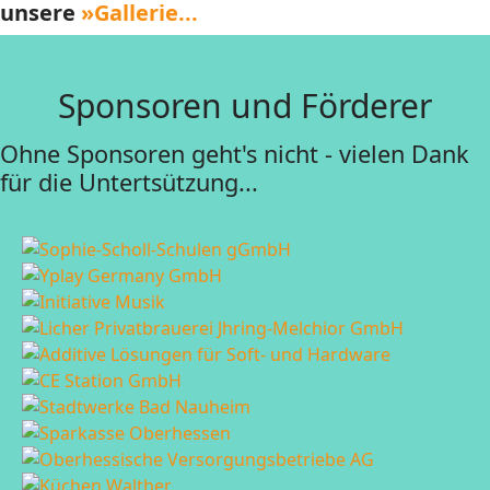
unsere
»Gallerie...
Sponsoren und Förderer
Ohne Sponsoren geht's nicht - vielen Dank
für die Untertsützung...