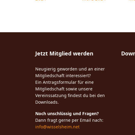
Jetzt Mitglied werden
Down
Neugierig geworden und an einer
Mitgliedschaft interessiert?
Ein Antragsformular für eine
Mitgliedschaft sowie unsere
Vereinssatzung findest du bei den
Downloads.
Noch unschlüssig und Fragen?
Dann fragt gerne per Email nach:
info@wisselsheim.net