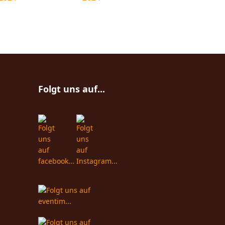
Folgt uns auf...