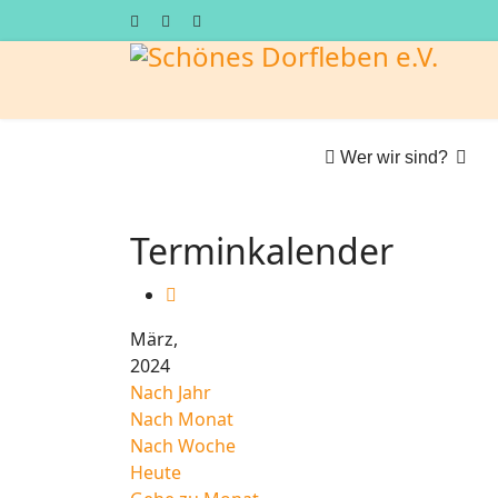
Wer wir sind?
Terminkalender
März,
2024
Nach Jahr
Nach Monat
Nach Woche
Heute