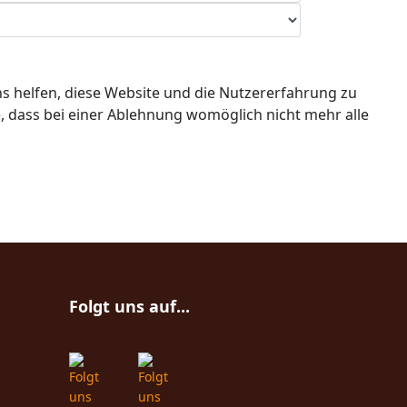
ns helfen, diese Website und die Nutzererfahrung zu
e, dass bei einer Ablehnung womöglich nicht mehr alle
Folgt uns auf...