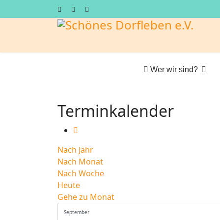
Wer wir sind?
Terminkalender
Nach Jahr
Nach Monat
Nach Woche
Heute
Gehe zu Monat