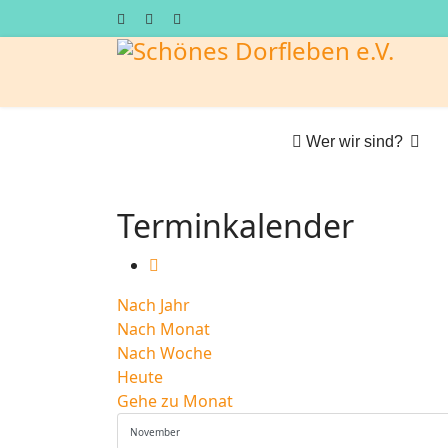
Wer wir sind?
Terminkalender
Nach Jahr
Nach Monat
Nach Woche
Heute
Gehe zu Monat