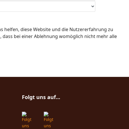
ns helfen, diese Website und die Nutzererfahrung zu
e, dass bei einer Ablehnung womöglich nicht mehr alle
Folgt uns auf...