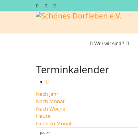
Wer wir sind?
Terminkalender
Nach Jahr
Nach Monat
Nach Woche
Heute
Gehe zu Monat