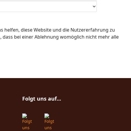
ns helfen, diese Website und die Nutzererfahrung zu
e, dass bei einer Ablehnung womöglich nicht mehr alle
Folgt uns auf...