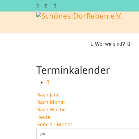
Wer wir sind?
Terminkalender
Nach Jahr
Nach Monat
Nach Woche
Heute
Gehe zu Monat