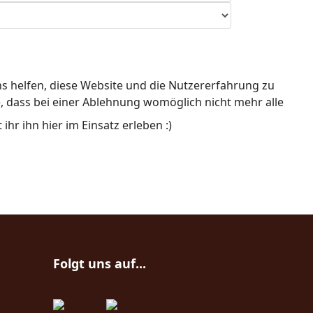
ns helfen, diese Website und die Nutzererfahrung zu
e, dass bei einer Ablehnung womöglich nicht mehr alle
hr ihn hier im Einsatz erleben :)
Folgt uns auf...