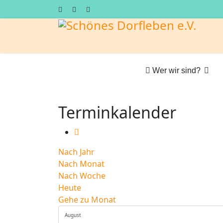
Wer wir sind?
Terminkalender
Nach Jahr
Nach Monat
Nach Woche
Heute
Gehe zu Monat