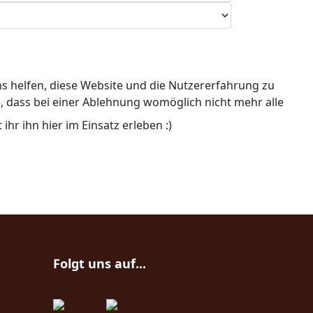
ns helfen, diese Website und die Nutzererfahrung zu
e, dass bei einer Ablehnung womöglich nicht mehr alle
hr ihn hier im Einsatz erleben :)
Folgt uns auf...